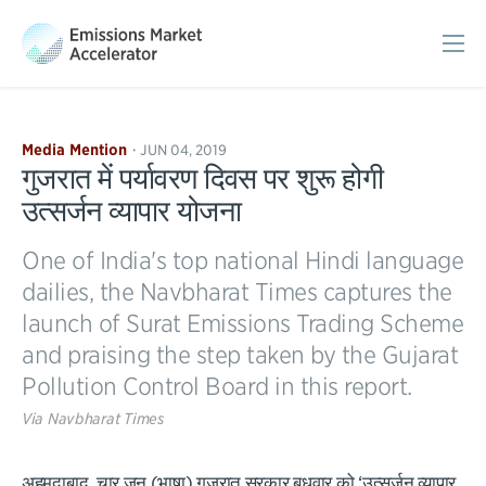
Sho
Mob
Men
Media Mention
JUN 04, 2019
•
गुजरात में पर्यावरण दिवस पर शुरू होगी
उत्सर्जन व्यापार योजना
One of India's top national Hindi language
dailies, the Navbharat Times captures the
launch of Surat Emissions Trading Scheme
and praising the step taken by the Gujarat
Pollution Control Board in this report.
Via
Navbharat Times
अहमदाबाद, चार जून (भाषा) गुजरात सरकार बुधवार को ‘उत्सर्जन व्यापार