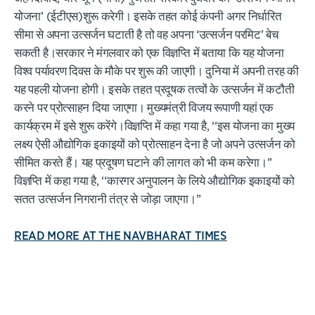
योजना’ (ईटीएस)शुरू करेगी। इसके तहत कोई कंपनी अगर निर्धारित
सीमा से अपना उत्सर्जन घटाती है तो वह अपना ‘उत्सर्जन परमिट’ बेच
सकती है।सरकार ने मंगलवार को एक विज्ञप्ति में बताया कि यह योजना
विश्व पर्यावरण दिवस के मौके पर शुरू की जाएगी। दुनिया में अपनी तरह की
यह पहली योजना होगी। इसके तहत प्रदूषक तत्वों के उत्सर्जन में कटौती
करने पर प्रोत्साहन दिया जाएगा। मुख्यमंत्री विजय रूपाणी यहां एक
कार्यक्रम में इसे शुरू करेंगे।विज्ञप्ति में कहा गया है, ‘‘इस योजना का मुख्य
लक्ष्य ऐसी औद्योगिक इकाइयों को प्रोत्साहन देना है जो अपने उत्सर्जन को
सीमित करते हैं। यह प्रदूषण घटाने की लागत को भी कम करेगा।’’
विज्ञप्ति में कहा गया है, ‘‘कारगर अनुपालन के लिये औद्योगिक इकाइयों को
सतत उत्सर्जन निगरानी तंत्र से जोड़ा जाएगा।’’
READ MORE AT THE NAVBHARAT TIMES